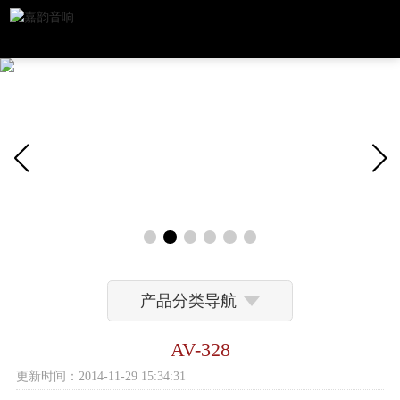
产品分类导航
AV-328
更新时间：2014-11-29 15:34:31