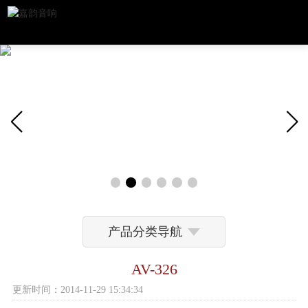
产品分类导航
AV-326
更新时间：2014-11-29 15:34:34